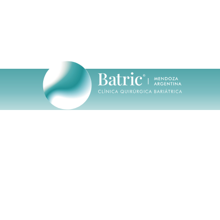
CALENDARIO
NOVEDADES